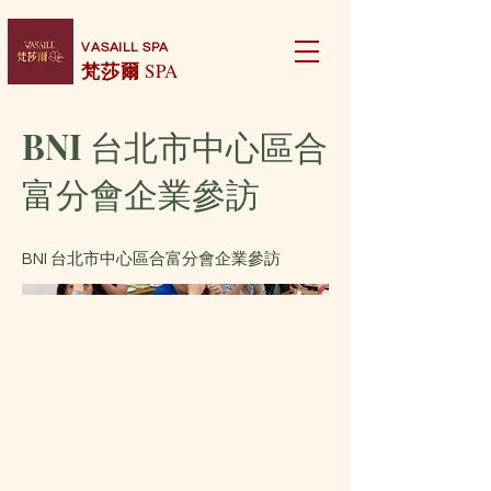
VASAILL SPA
梵莎爾
SPA
BNI 台北市中心區合
富分會企業參訪
BNI 台北市中心區合富分會企業參訪